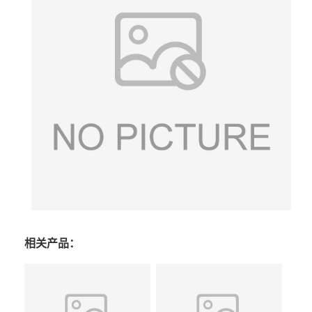
相关产品：