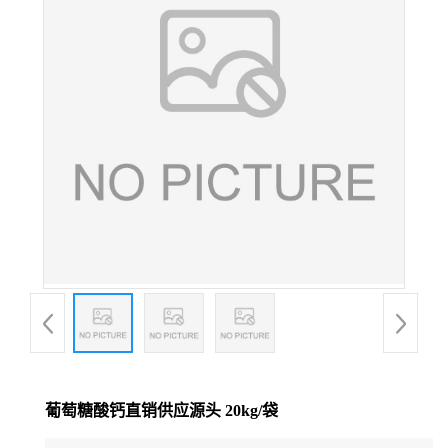
葡萄糖酸钙直销供应源头 20kg/袋