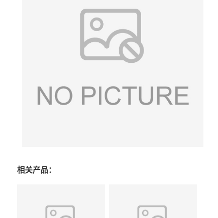
相关产品：