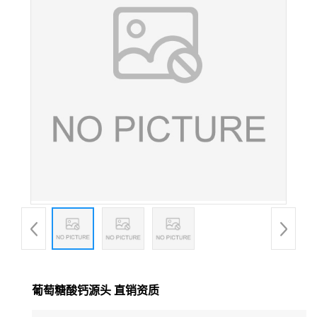
葡萄糖酸钙源头 直销资质