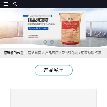
您当前的位置：
网站首页
>
产品展厅
>
营养强化剂
>
葡萄糖酸钙源
头 直销资质
产品展厅