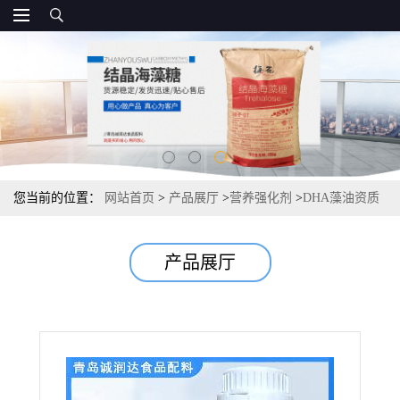
您当前的位置：
网站首页
>
产品展厅
>
营养强化剂
>
DHA藻油资质
报价供应
产品展厅