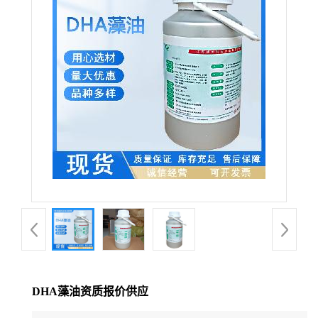
DHA藻油资质报价供应