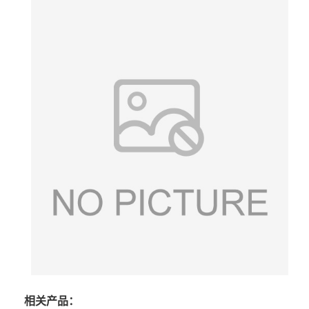
相关产品：