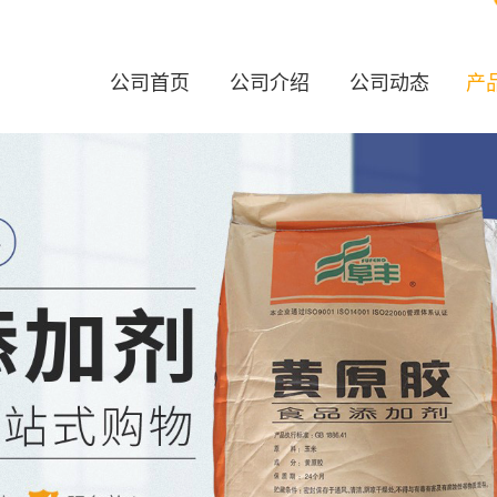
公司首页
公司介绍
公司动态
产