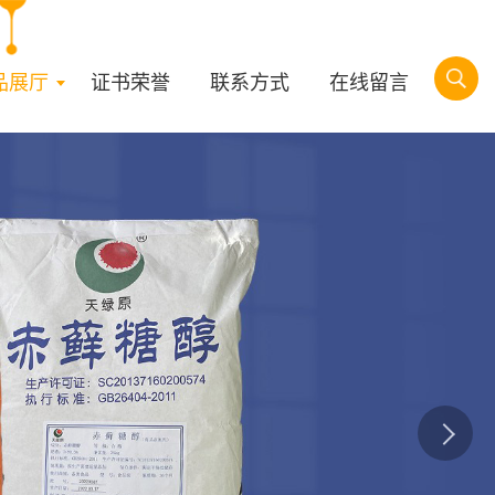
品展厅
证书荣誉
联系方式
在线留言