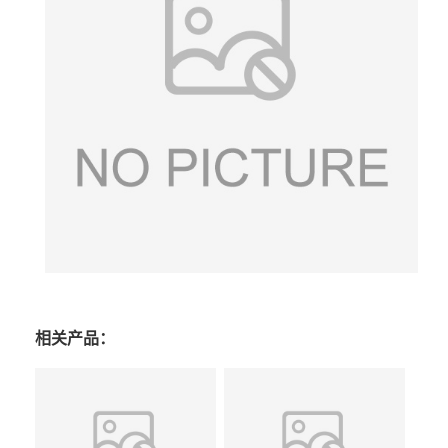
相关产品：