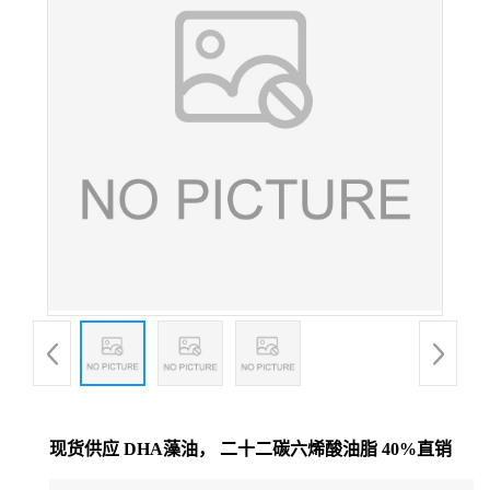
现货供应 DHA藻油， 二十二碳六烯酸油脂 40%直销