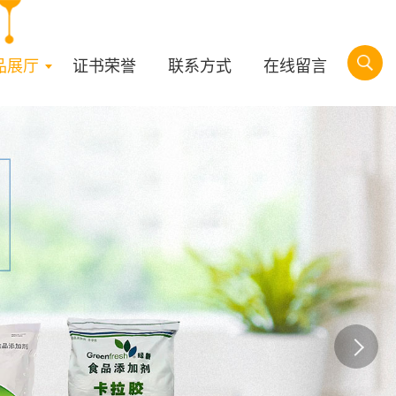
品展厅
证书荣誉
联系方式
在线留言