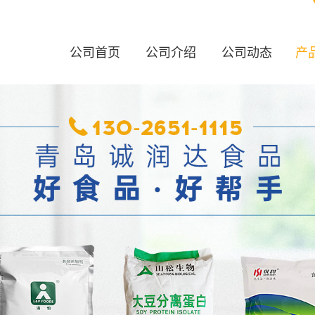
公司首页
公司介绍
公司动态
产