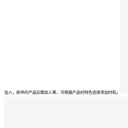
加入，斩拌的产品后期加入等，可根据产品的特色选择添加时机。