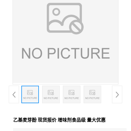
乙基麦芽酚 现货报价 增味剂食品级 量大优惠