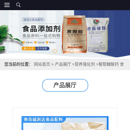
您当前的位置：
网站首页
>
产品展厅
>
营养强化剂
>
葡萄糖酸钙 食
品级葡萄糖酸钙直销
产品展厅