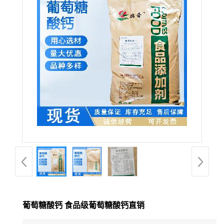
葡萄糖酸钙 食品级葡萄糖酸钙直销