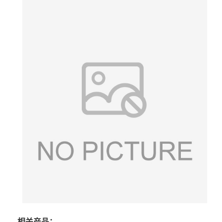
相关产品：