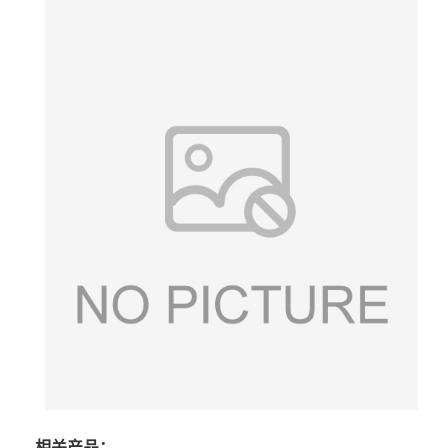
相关产品：