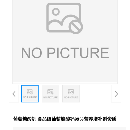
葡萄糖酸钙 食品级葡萄糖酸钙99%营养增补剂资质