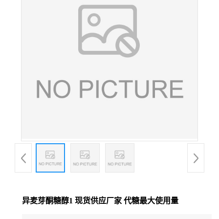
异麦芽酮糖醇1 现货供应厂家 代糖最大使用量