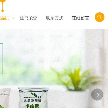
品展厅
证书荣誉
联系方式
在线留言