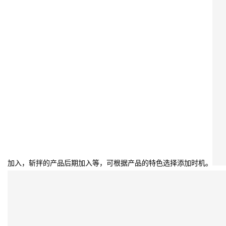
加入，斩拌的产品后期加入等，可根据产品的特色选择添加时机。