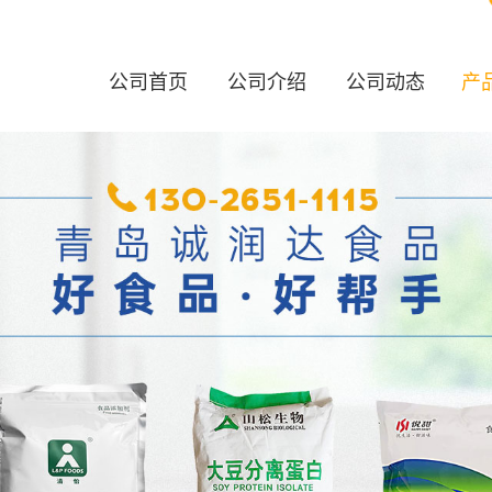
公司首页
公司介绍
公司动态
产