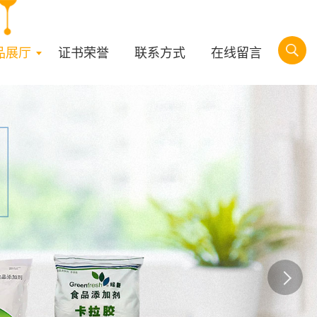
品展厅
证书荣誉
联系方式
在线留言