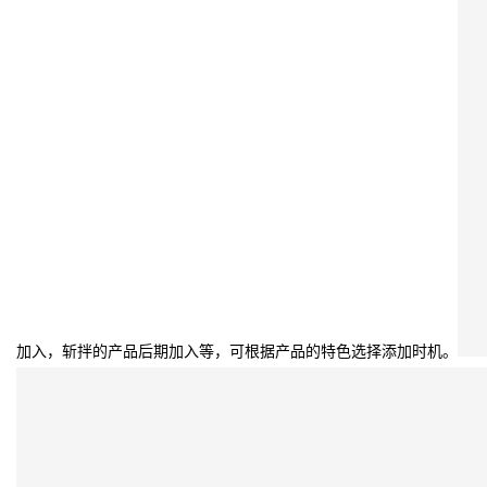
加入，斩拌的产品后期加入等，可根据产品的特色选择添加时机。