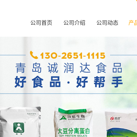
公司首页
公司介绍
公司动态
产