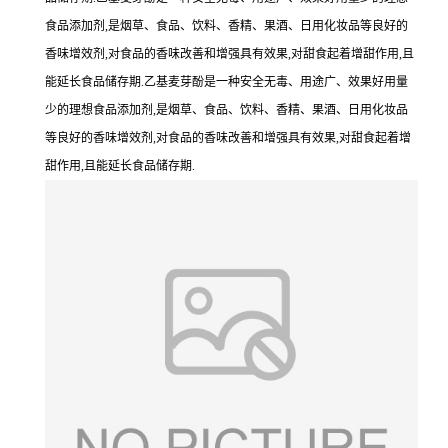
食品添加剂,是烟草、食品、饮料、香精、果酒、日用化妆品等良好的
香味增效剂,对食品的香味改善和增强具有效果,对甜食起着增甜作用,且
能延长食品储存期.乙基麦芽酚是一种安全无毒、用途广、效果好用量
少的理想食品添加剂,是烟草、食品、饮料、香精、果酒、日用化妆品
等良好的香味增效剂,对食品的香味改善和增强具有效果,对甜食起着增
甜作用,且能延长食品储存期.