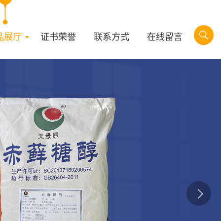
品展厅
证书荣誉
联系方式
在线留言