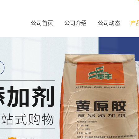
公司首页
公司介绍
公司动态
产