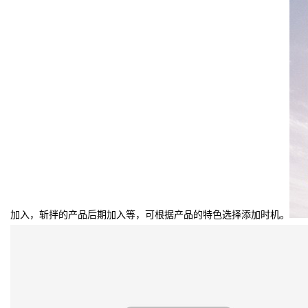
加入，斩拌的产品后期加入等，可根据产品的特色选择添加时机。