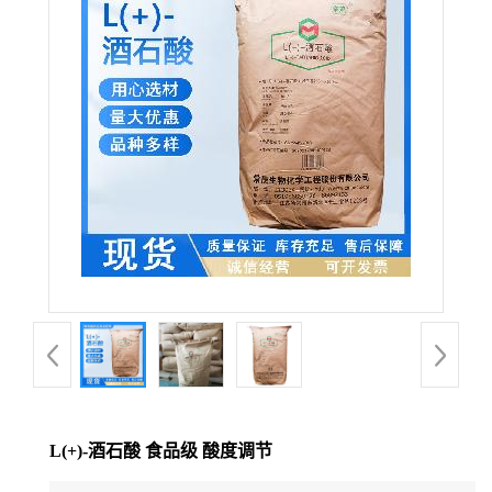
L(+)-酒石酸 食品级 酸度调节