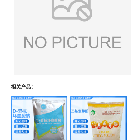
相关产品：