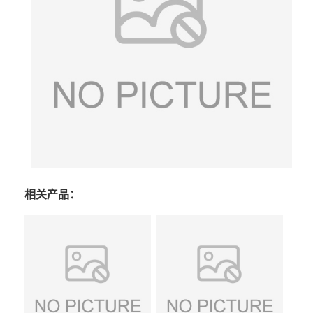
相关产品：