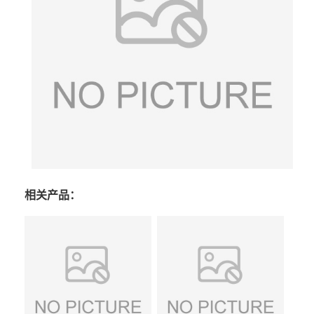
相关产品：