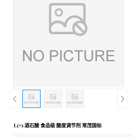
L(+)-酒石酸 食品级 酸度调节剂 常茂国标