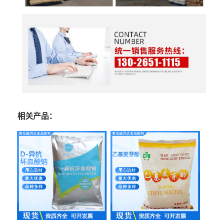
相关产品：