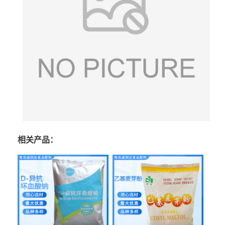
相关产品：