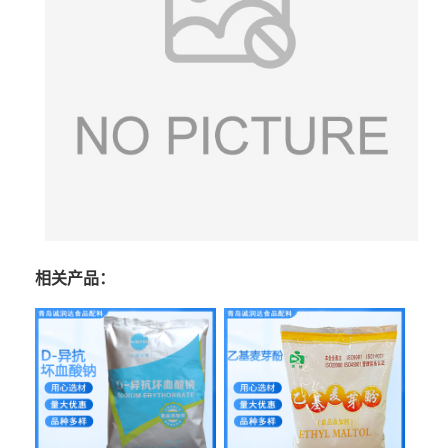
相关产品：