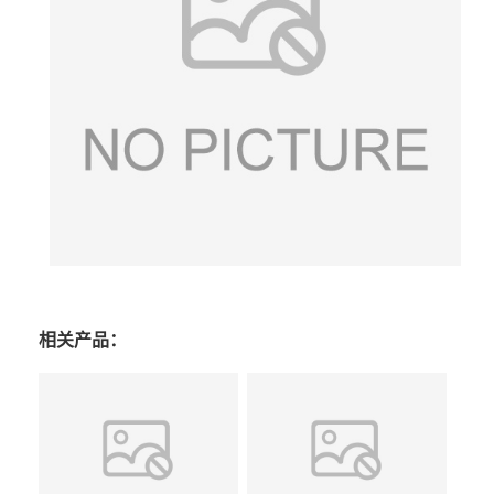
相关产品：