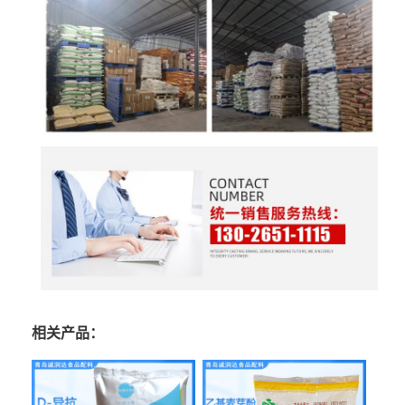
相关产品：