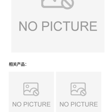
相关产品：