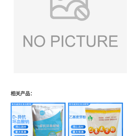
相关产品：