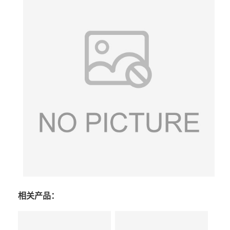
相关产品：