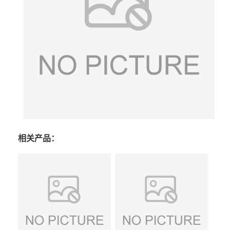
相关产品：