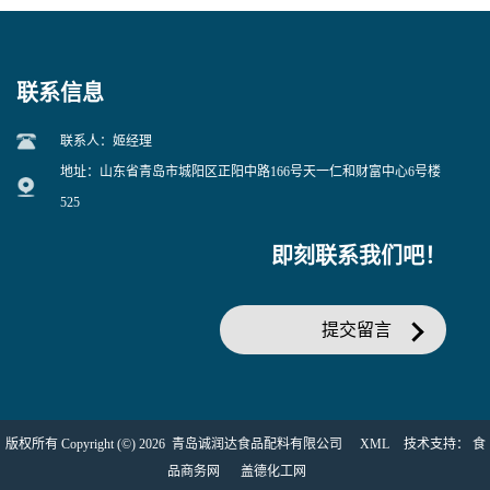
联系信息
联系人：姬经理
地址：山东省青岛市城阳区正阳中路166号天一仁和财富中心6号楼
525
即刻联系我们吧！
提交留言
版权所有 Copyright (©) 2026
青岛诚润达食品配料有限公司
XML
技术支持：
食
品商务网
盖德化工网