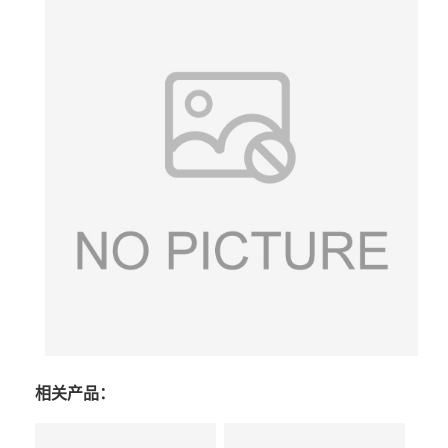
相关产品：