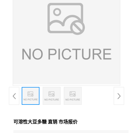
可溶性大豆多糖 直销 市场报价