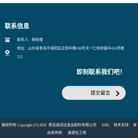
联系信息
联系人：姬经理
地址：山东省青岛市城阳区正阳中路166号天一仁和财富中心6号楼
525
即刻联系我们吧！
提交留言
版权所有 Copyright (©) 2026
青岛诚润达食品配料有限公司
XML
技术支持：
食
品商务网
盖德化工网