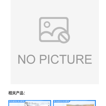
相关产品：