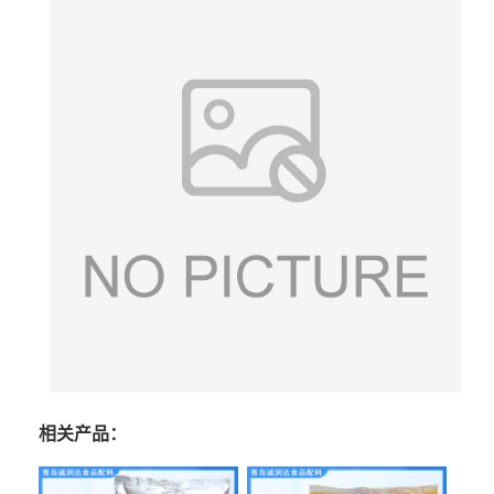
相关产品：