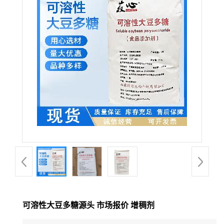
可溶性大豆多糖源头 市场报价 增稠剂