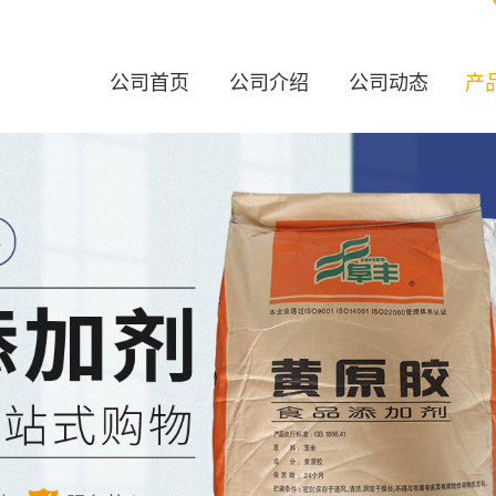
公司首页
公司介绍
公司动态
产