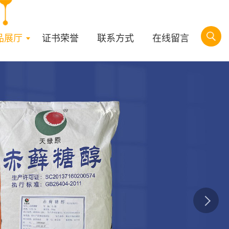
品展厅
证书荣誉
联系方式
在线留言