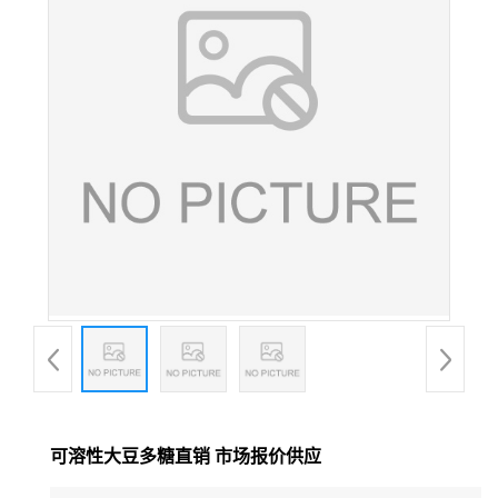
可溶性大豆多糖直销 市场报价供应