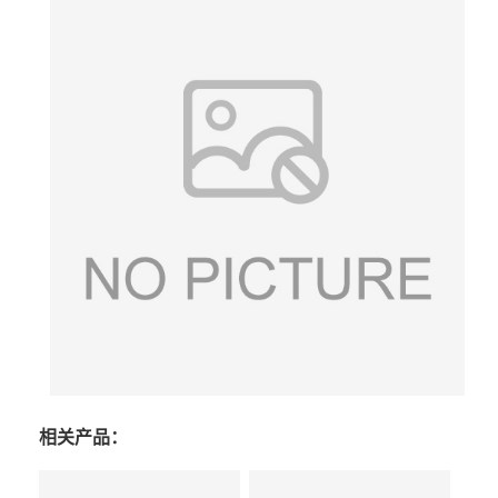
相关产品：