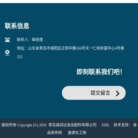
联系信息
联系人：姬经理
地址：山东省青岛市城阳区正阳中路166号天一仁和财富中心6号楼
525
即刻联系我们吧！
提交留言
版权所有 Copyright (©) 2026
青岛诚润达食品配料有限公司
XML
技术支持：
食
品商务网
盖德化工网