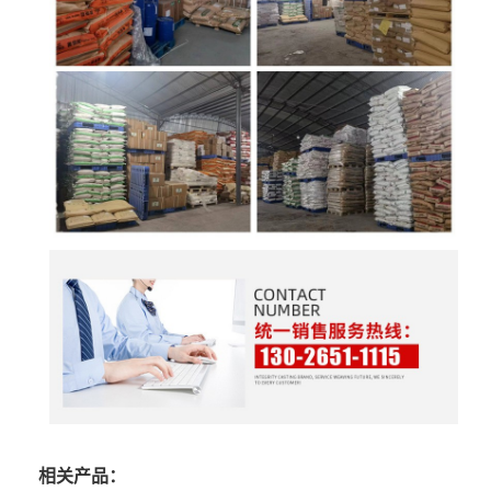
相关产品：