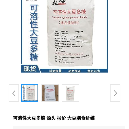
可溶性大豆多糖 源头 报价 大豆膳食纤维