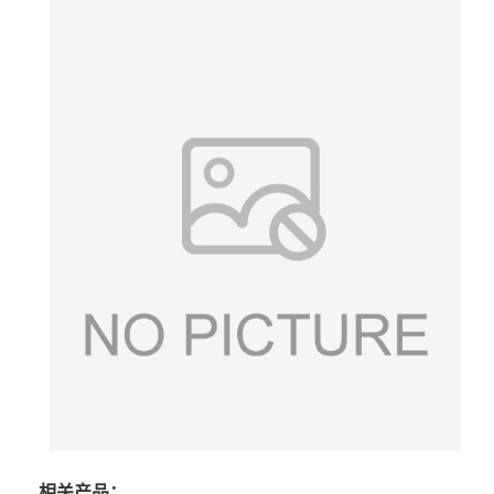
相关产品：