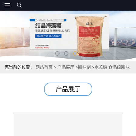
您当前的位置：
网站首页
>
产品展厅
>
甜味剂
>
水苏糖 食品级甜味
剂 含量报价
产品展厅