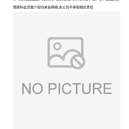
想原料此页面介绍均来自网络,本公司不承担相应责任.