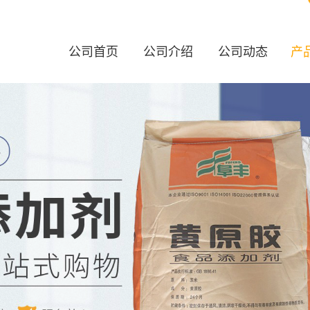
公司首页
公司介绍
公司动态
产