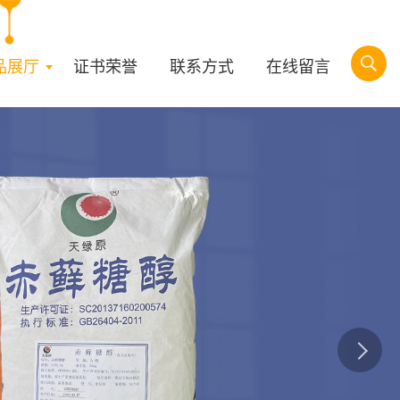
品展厅
证书荣誉
联系方式
在线留言