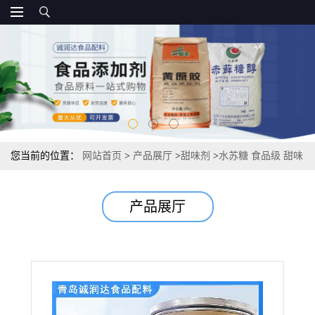
您当前的位置：
网站首页
>
产品展厅
>
甜味剂
>
水苏糖 食品级 甜味
剂报价
产品展厅