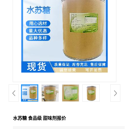
水苏糖 食品级 甜味剂报价