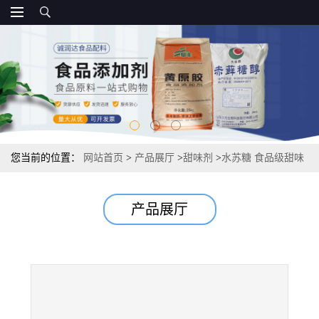
您当前的位置：
网站首页
>
产品展厅
>
甜味剂
>
水苏糖 食品级甜味
剂 报价供应
产品展厅