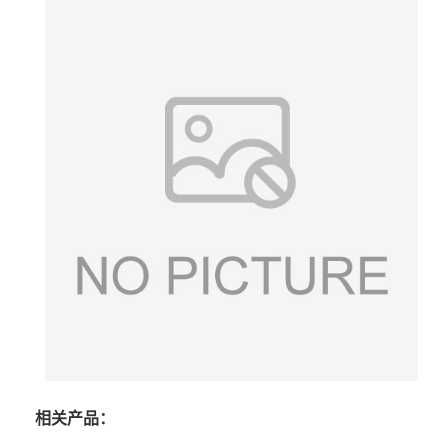
相关产品：