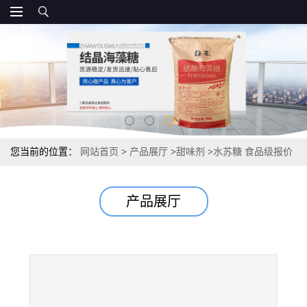
您当前的位置：
网站首页
>
产品展厅
>
甜味剂
>
水苏糖 食品级报价
甜味剂 源头供应
产品展厅