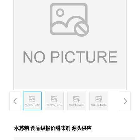
水苏糖 食品级报价甜味剂 源头供应