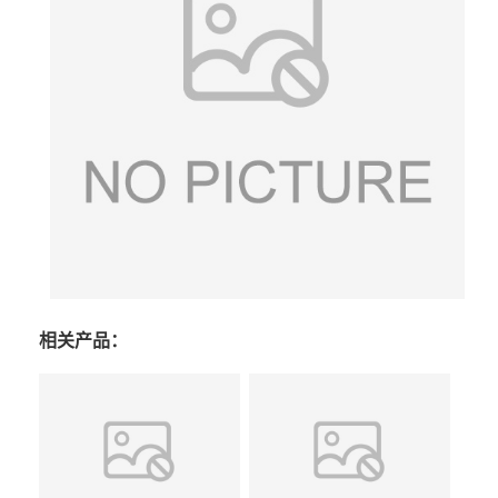
相关产品：