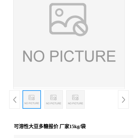
可溶性大豆多糖报价 厂家15kg/袋