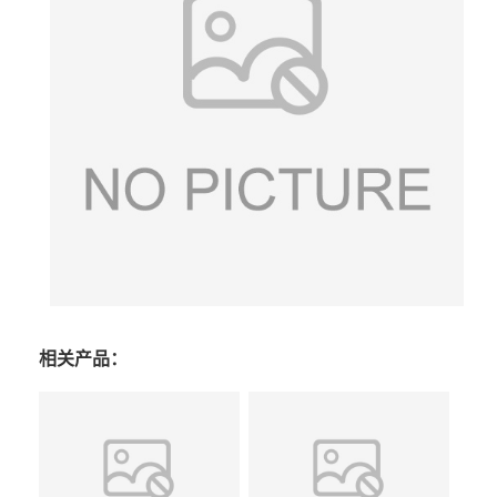
相关产品：