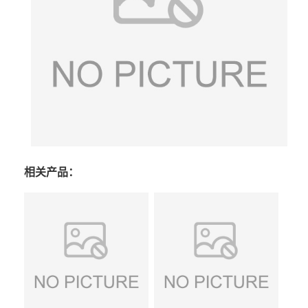
相关产品：