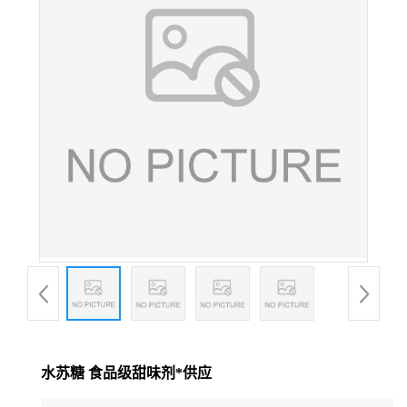
水苏糖 食品级甜味剂*供应