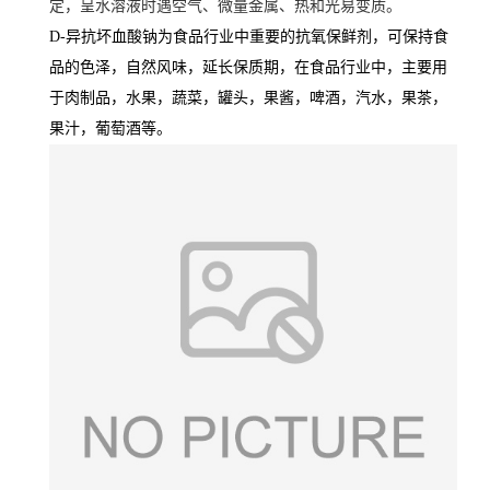
定，呈水溶液时遇空气、微量金属、热和光易变质。
D-异抗坏血酸钠为食品行业中重要的抗氧保鲜剂，可保持食
品的色泽，自然风味，延长保质期，在食品行业中，主要用
于肉制品，水果，蔬菜，罐头，果酱，啤酒，汽水，果茶，
果汁，葡萄酒等。