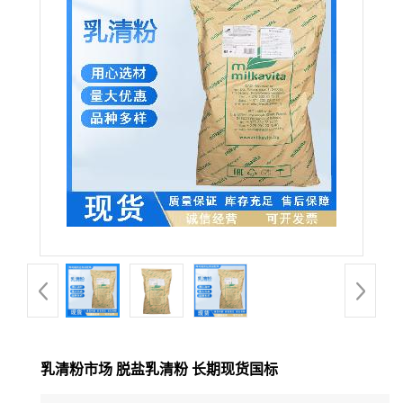
乳清粉市场 脱盐乳清粉 长期现货国标