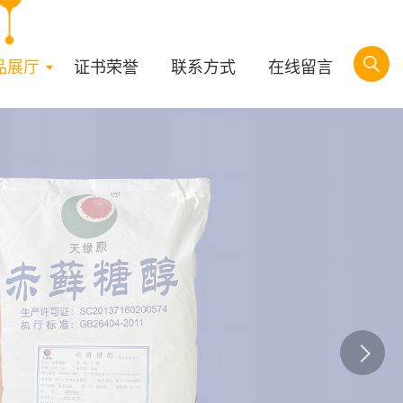
品展厅
证书荣誉
联系方式
在线留言