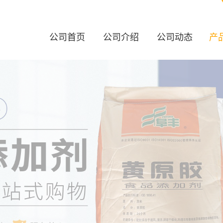
公司首页
公司介绍
公司动态
产