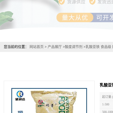
您当前的位置：
网站首页
>
产品展厅
>
酸度调节剂
>
乳酸亚铁 食品级 
乳酸亚铁
起订量 
1-500
500-100