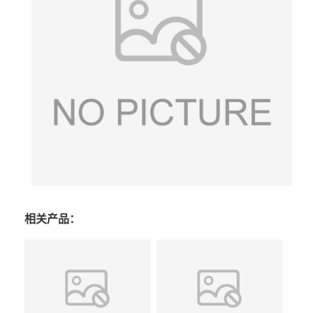
相关产品：