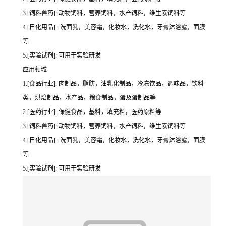
3.[饲料兽药]: 动物饲料，营养饲料，水产饲料，维生素饲料等
4.[日化用品] : 洗面乳，美容霜，化妆水，洗化水，牙膏沐浴露，面膜
等
5.[实验试剂]: 可用于实验研发
应用领域
1.[食品行业]: 肉制品，脂肪，油乳化制品，冷冻饮品，调味品，饮料
类，烘焙制品，水产品，粮食制品，蛋及蛋制品等
2.[医药行业]: 保健食品，基料，填充料，医药原料等
3.[饲料兽药]: 动物饲料，营养饲料，水产饲料，维生素饲料等
4.[日化用品] : 洗面乳，美容霜，化妆水，洗化水，牙膏沐浴露，面膜
等
5.[实验试剂]: 可用于实验研发