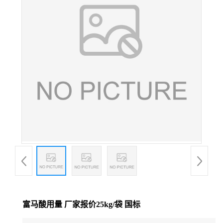
富马酸用量 厂家报价25kg/袋 国标