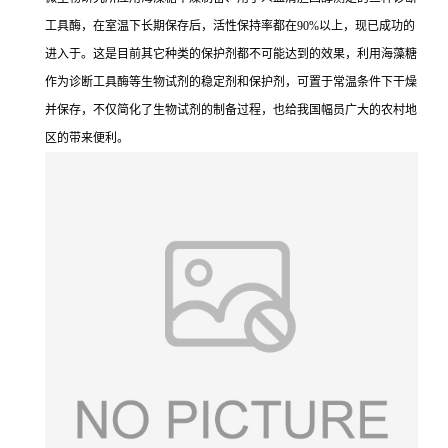
工具酶，在室温下长期保存后，活性保持率都在90%以上，现已成功的
进入于。这是目前其它种类的保护剂都不可能达到的效果，利用海藻糖
作为诊断工具酶等生物试剂的稳定剂和保护剂，可置于常温条件下干燥
并保存，不仅简化了生物试剂的制备过程，也给我国幅员广大的农村地
区的带来便利。