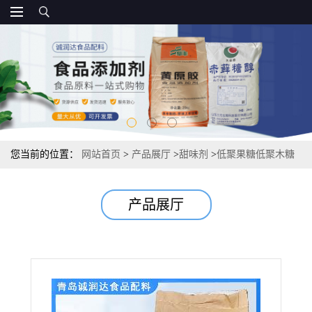
您当前的位置：
网站首页
>
产品展厅
>
甜味剂
>
低聚果糖低聚木糖
资质 甜味剂
产品展厅