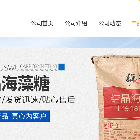
公司首页
公司介绍
公司动态
产