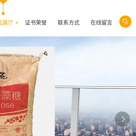
品展厅
证书荣誉
联系方式
在线留言