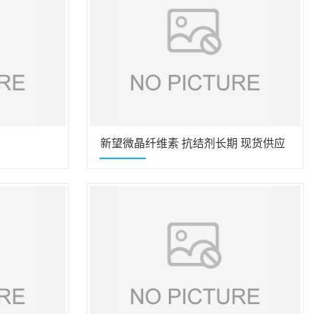
新望微晶纤维素 抗结剂长期 现货供应