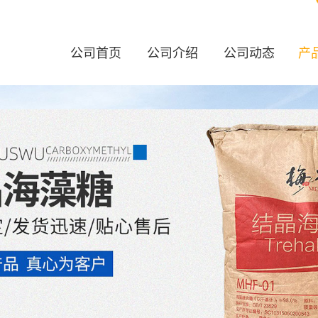
公司首页
公司介绍
公司动态
产