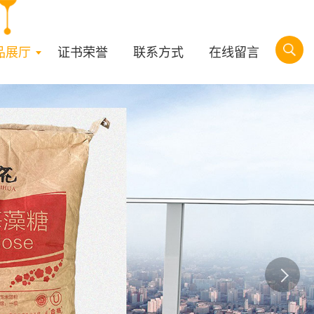
品展厅
证书荣誉
联系方式
在线留言