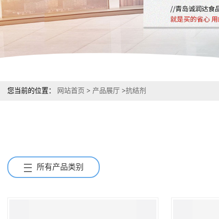
您当前的位置：
网站首页
>
产品展厅
>
抗结剂
所有产品类别